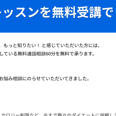
レッスンを無料受講で
、もっと知りたい！ と感じていただいた方には、
開催している無料通話相談60分を無料で承ります。
お悩み相談にのらせていただいてきました。
、カロリー制限など、今まで数々のダイエットに挑戦し