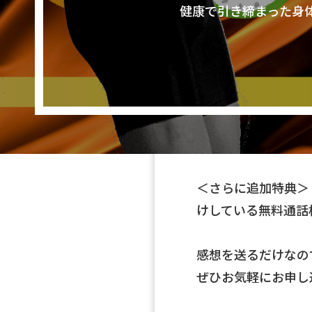
健康で引き締まった身
＜さらに追加特典＞
けしている無料通話
感想を送るだけなの
ぜひお気軽にお申し