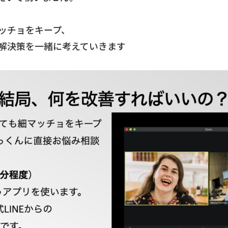
マッチョをキープ、
解決策を一緒に考えていきます