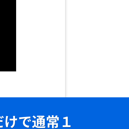
だけで通常１