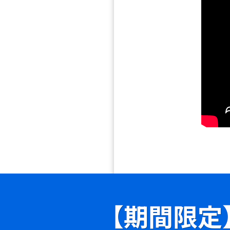
【期間限定