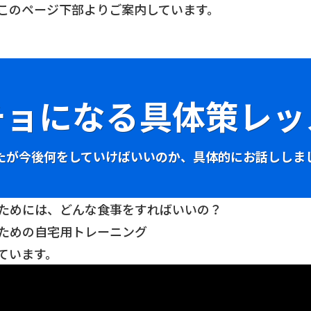
このページ下部よりご案内しています。
チョになる具体策レッ
たが今後何をしていけばいいのか、具体的にお話ししま
ためには、どんな食事をすればいいの？
ための自宅用トレーニング
ています。