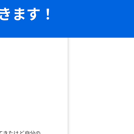
きます！
てきたけど自分の