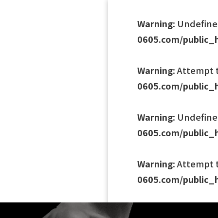
Warning
: Undefine
0605.com/public_h
Warning
: Attempt 
0605.com/public_h
Warning
: Undefine
0605.com/public_h
Warning
: Attempt 
0605.com/public_h