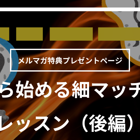
メルマガ特典プレゼントページ
から始める細マッ
レッスン（後編